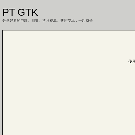
PT GTK
分享好看的电影、剧集、学习资源、共同交流，一起成长
使