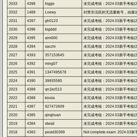
2033
4398
higge
未完成考核：2024.03新手考核(2024-10
2032
1489
Loewy
封禁非活跃的无流量账号，由最近
2031
4397
gh0123
未完成考核：2024.03新手考核(2024-10
2030
4396
bigddd
未完成考核：2024.03新手考核(2024-10
2029
4395
aim000
未完成考核：2024.03新手考核(2024-10
2028
4394
sacchi
未完成考核：2024.03新手考核(2024-10
2027
4393
357153645
未完成考核：2024.03新手考核(2024-10
2026
4392
ming07
未完成考核：2024.03新手考核(2024-10
2025
4391
1347495678
未完成考核：2024.03新手考核(2024-10
2024
4390
39935580
未完成考核：2024.03新手考核(2024-10
2023
4389
qn1ko513
未完成考核：2024.03新手考核(2024-10
2022
4388
kioxia
未完成考核：2024.03新手考核(2024-10
2021
4387
927472609
未完成考核：2024.03新手考核(2024-10
2020
4385
qinghuan
未完成考核：2024.03新手考核(2024-10
2019
4384
stwall
未完成考核：2024.03新手考核(2024-10
2018
4383
pesid30399
Not complete exam: 2024.03新手